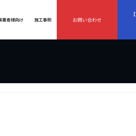
【
お問い合わせ
事業者様向け
施工事例