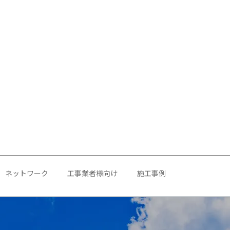
ネットワーク
工事業者様向け
施工事例