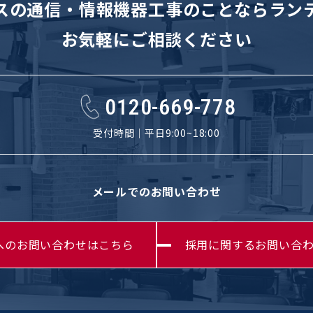
スの通信・情報機器工事のことなら
ラン
お気軽にご相談ください
0120-669-778
受付時間｜平日9:00~18:00
メールでのお問い合わせ
へのお問い合わせはこちら
採用に関するお問い合