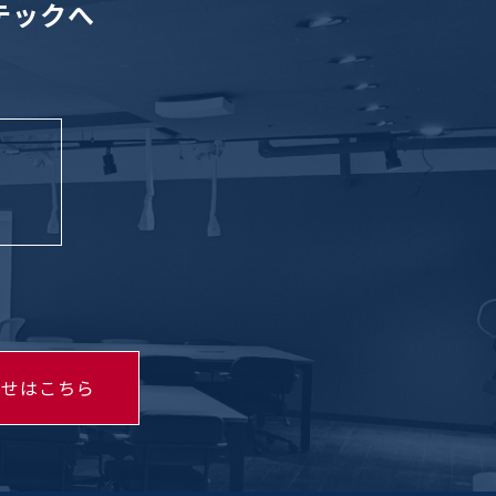
テックへ
わせはこちら