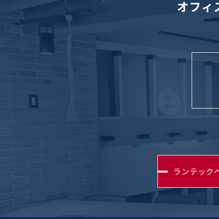
オフィ
ランテック