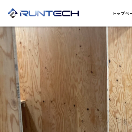
ホーム
施工事例
内装デザイン・設備
トップペ