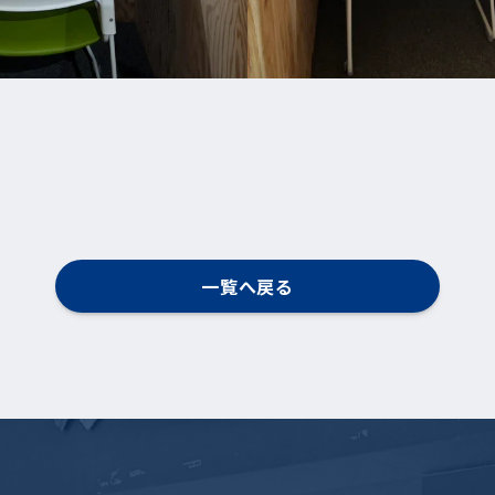
一覧へ戻る