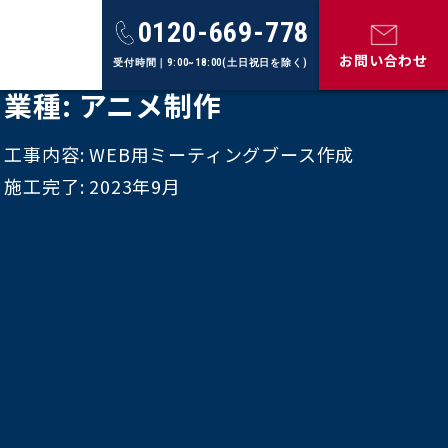
0120-669-778
お問い合わせ
受付時間｜9:00~18:00(土日祝日を除く)
業種: アニメ制作
工事内容: WEB用ミーティングブース作成
施工完了: 2023年9月