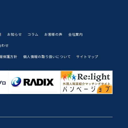
例
お知らせ
コラム
お客様の声
会社案内
合わせ
報保護方針
個人情報の取り扱いについて
サイトマップ