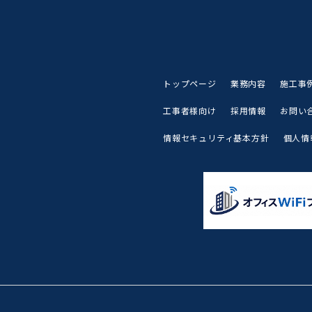
トップページ
業務内容
施工事
工事者様向け
採用情報
お問い
情報セキュリティ基本方針
個人情