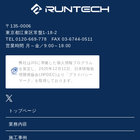
〒135-0006
東京都江東区常盤1-18-2
TEL 0120-669-778 FAX 03-6744-0511
営業時間 月～金／9:00～18:00
弊社はJISに準拠した個人情報プログラム
を策定し、2025年12月12日、日本情報処
理開発協会(JIPDEC)より「プライバシー
マーク」を取得しております。
トップページ
業務内容
施工事例