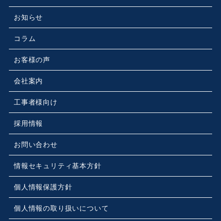
お知らせ
コラム
お客様の声
会社案内
工事者様向け
採用情報
お問い合わせ
情報セキュリティ基本方針
個人情報保護方針
個人情報の取り扱いについて