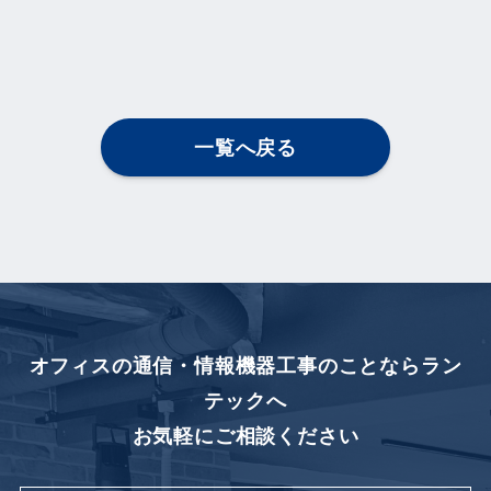
一覧へ戻る
オフィスの通信・情報機器工事のことなら
ラン
テックへ
お気軽にご相談ください