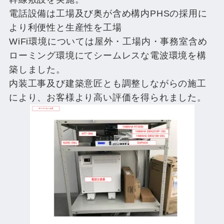
電話設備は工場及び奥が含め構内PHSの採用に
より利便性と生産性を工場
WiFi環境については屋外・工場内・事務室含め
ローミング環境にてシームレスな電波環境を構
築しました。
内装工事及び建築意匠とも調整しながらの施工
により、お客様より高い評価を得られました。