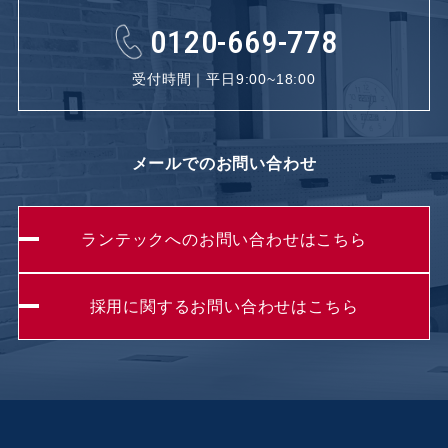
0120-669-778
受付時間｜平日9:00~18:00
メールでのお問い合わせ
ランテックへのお問い合わせはこちら
採用に関するお問い合わせはこちら